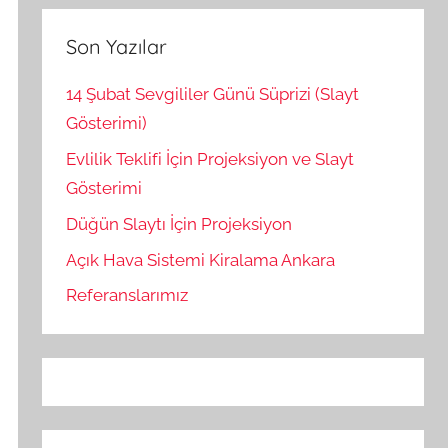
Son Yazılar
14 Şubat Sevgililer Günü Süprizi (Slayt
Gösterimi)
Evlilik Teklifi İçin Projeksiyon ve Slayt
Gösterimi
Düğün Slaytı İçin Projeksiyon
Açık Hava Sistemi Kiralama Ankara
Referanslarımız