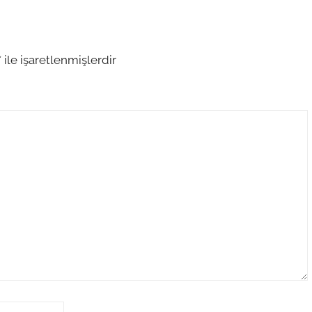
*
ile işaretlenmişlerdir