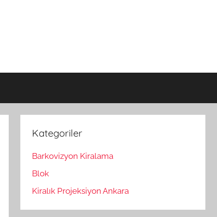
Kategoriler
Barkovizyon Kiralama
Blok
Kiralık Projeksiyon Ankara