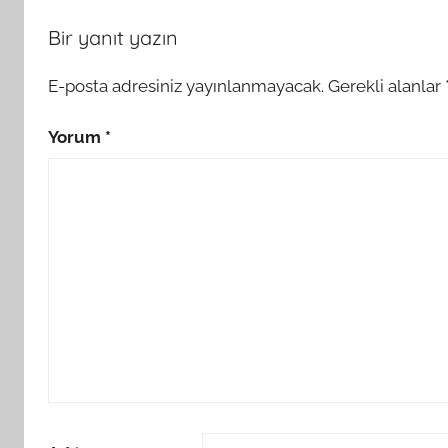
Bir yanıt yazın
E-posta adresiniz yayınlanmayacak.
Gerekli alanlar
Yorum
*